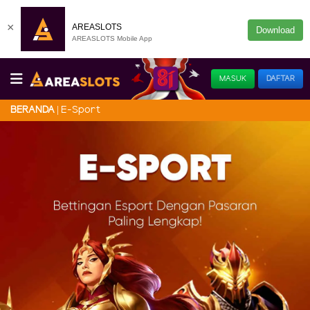
×
AREASLOTS
Download
AREASLOTS Mobile App
MASUK
DAFTAR
E-Sport
BERANDA