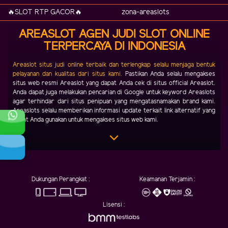
🔥SLOT RTP GACOR🔥
zona-areaslots
AREASLOT AGEN JUDI SLOT ONLINE
TERPERCAYA DI INDONESIA
Areaslot situs judi online terbaik dan terlengkap selalu menjaga bentuk
pelayanan dan kualitas dari situs kami.
Pastikan Anda selalu mengakses
situs web resmi Areaslot yang dapat Anda cek di situs official Areaslot.
Anda dapat juga melakukan pencarian di Google untuk keyword Areaslots
agar terhindar dari situs penipuan yang mengatasnamakan brand kami.
Areaslots selalu memberikan informasi update terkait link alternatif yang
dapat Anda gunakan untuk mengakses situs web kami.
Dukungan Perangkat :
Keamanan Terjamin :
Lisensi :