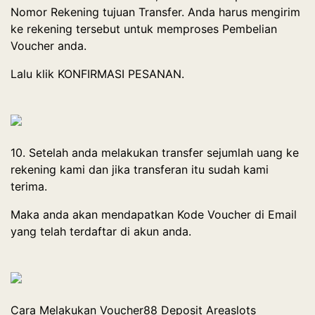
Nomor Rekening tujuan Transfer. Anda harus mengirim
ke rekening tersebut untuk memproses Pembelian
Voucher anda.
Lalu klik KONFIRMASI PESANAN.
10. Setelah anda melakukan transfer sejumlah uang ke
rekening kami dan jika transferan itu sudah kami
terima.
Maka anda akan mendapatkan Kode Voucher di Email
yang telah terdaftar di akun anda.
Cara Melakukan Voucher88 Deposit Areaslots