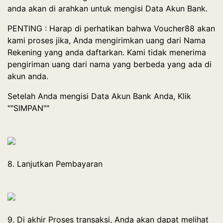
anda akan di arahkan untuk mengisi Data Akun Bank.
PENTING : Harap di perhatikan bahwa Voucher88 akan
kami proses jika, Anda mengirimkan uang dari Nama
Rekening yang anda daftarkan. Kami tidak menerima
pengiriman uang dari nama yang berbeda yang ada di
akun anda.
Setelah Anda mengisi Data Akun Bank Anda, Klik
""SIMPAN""
8. Lanjutkan Pembayaran
9. Di akhir Proses transaksi, Anda akan dapat melihat