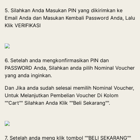
5. Silahkan Anda Masukan PIN yang dikirimkan ke
Email Anda dan Masukan Kembali Password Anda, Lalu
Klik VERIFIKASI
6. Setelah anda mengkonfirmasikan PIN dan
PASSWORD Anda, Silahkan anda pilih Nominal Voucher
yang anda inginkan.
Dan Jika anda sudah selesai memilih Nominal Voucher,
Untuk Melanjutkan Pembelian Voucher Di Kolom
""Cart"" Silahkan Anda Klik ""Beli Sekarang"".
7. Setelah anda meng klik tombol ""BELI SEKARANG""