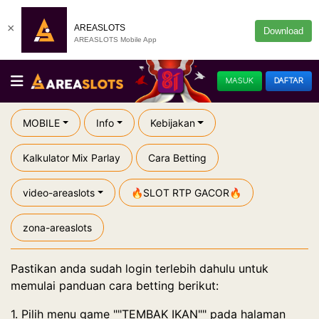
×
AREASLOTS
Download
AREASLOTS Mobile App
MASUK
DAFTAR
MOBILE
Info
Kebijakan
Kalkulator Mix Parlay
Cara Betting
video-areaslots
🔥SLOT RTP GACOR🔥
zona-areaslots
Pastikan anda sudah login terlebih dahulu untuk
memulai panduan cara betting berikut:
1. Pilih menu game ""TEMBAK IKAN"" pada halaman